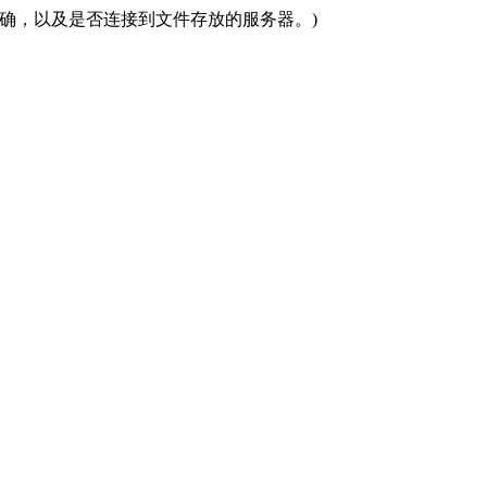
径名称拼写是否正确，以及是否连接到文件存放的服务器。)