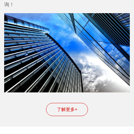
询！
了解更多+