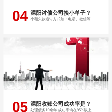
04
溧阳讨债公司接小单子？
小额欠款追讨方式如：电话、微信等
05
溧阳收账公司成功率是？
处理债务10余年 成功率均在95%以上