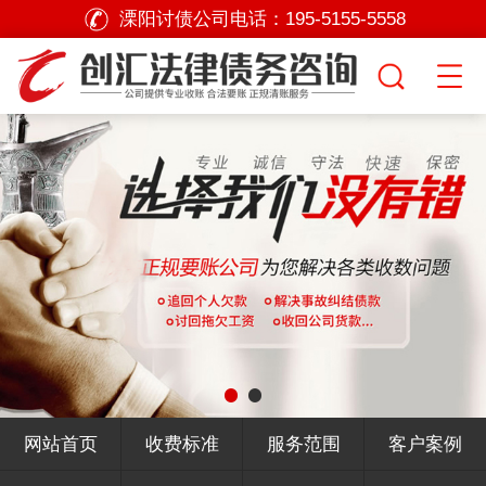
溧阳讨债公司电话：
195-5155-5558
网站首页
收费标准
服务范围
客户案例