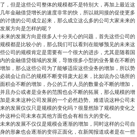
了，但是这些公司整体的规模都不是特别大，再加上最近这
几年金融借贷增长的速度非常的快，所以就间接的促使更多
的讨债的公司成立起来，那么成立这么多的公司大家未来的
发展方向是怎样的呢？
未来的发展方向是很多人十分关心的问题，首先这些公司的
规模都是比较小的，那么我们可以看到在能够预见的未来这
些公司的规模肯定是需要有一个很大的进步，尤其是随着国
内的金融借贷领域的发展，导致很多小型的业务量在不断的
增加，那么这些公司为了能够适应这些业务的增加，所以势
必就会让自己的规模不断变得庞大起来，比如说办公场所的
面积会不断的增加，办公的工作人员的数量会不断的增加，
并且办公或者是业务的范围也会不断的拓展，那么规模的增
加是未来这种公司发展的一个必然趋势。难道说这种公司未
来的发展仅仅只是规模的变化吗？很显然除了规模的变化之
外这种公司未来在其他方面也会有相当大的变化。
未来的发展不仅仅是规模会逐渐的增加，同时这样的公司自
身的形象也会逐渐的变得正面化，在新闻报道或者是在一些