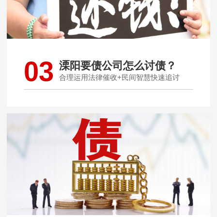
03
溧阳要债公司怎么讨债？
合理运用法律催收+民间智慧快速追讨