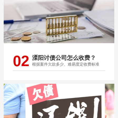
02
溧阳讨债公司怎么收费？
根据案件欠款多少、难易度定收费标准