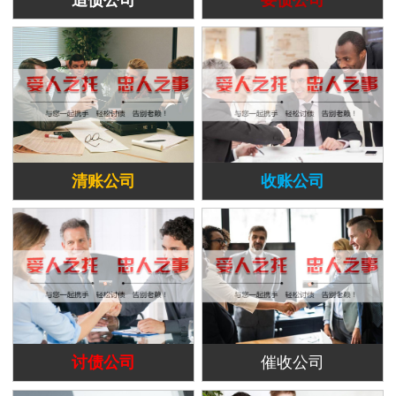
清账公司
收账公司
讨债公司
催收公司