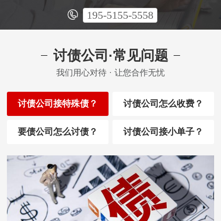
195-5155-5558
讨债公司·常见问题
我们用心对待 · 让您合作无忧
讨债公司接特殊债？
讨债公司怎么收费？
要债公司怎么讨债？
讨债公司接小单子？