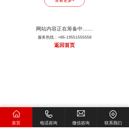
查看更多+
网站内容正在筹备中……
服务热线：+86-19551555558
返回首页
首页
电话咨询
微信咨询
联系我们
Copyright © 2026 All Right Reserve