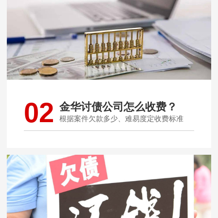
02
金华讨债公司怎么收费？
根据案件欠款多少、难易度定收费标准