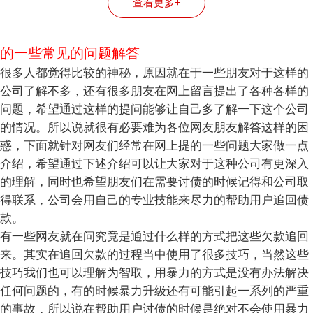
查看更多+
的一些常见的问题解答
很多人都觉得比较的神秘，原因就在于一些朋友对于这样的
公司了解不多，还有很多朋友在网上留言提出了各种各样的
问题，希望通过这样的提问能够让自己多了解一下这个公司
的情况。所以说就很有必要难为各位网友朋友解答这样的困
惑，下面就针对网友们经常在网上提的一些问题大家做一点
介绍，希望通过下述介绍可以让大家对于这种公司有更深入
的理解，同时也希望朋友们在需要讨债的时候记得和公司取
得联系，公司会用自己的专业技能来尽力的帮助用户追回债
款。
有一些网友就在问究竟是通过什么样的方式把这些欠款追回
来。其实在追回欠款的过程当中使用了很多技巧，当然这些
技巧我们也可以理解为智取，用暴力的方式是没有办法解决
任何问题的，有的时候暴力升级还有可能引起一系列的严重
的事故，所以说在帮助用户讨债的时候是绝对不会使用暴力