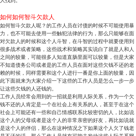
人找到。
如何如何智斗欠款人
如何智斗欠款人呢？的工作人员在讨债的时候不可能使用暴
力，也不可能去使用一些触犯法律的行为，那么只能够在面
对欠款人的时候和这个人斗智，在斗智的过程中就要使用到
很多战术或者策略，这些战术和策略其实说白了就是人和人
之间的较量，可能很多人知道直肠里面可以较量，但是大家
不知道债务公司或者是的工作人员在面对这些欠钱不还的老
赖的时候，同样需要和这个人进行一番是你上面的较量，因
此下面就来为大家介绍一下这些的工作人员是怎么一步一步
让这些欠钱的人还钱的。
工作人员经常会用到的一招就是利用人际关系，作为一个欠
钱不还的人肯定是一个在社会上有关系的人，甚至于在这个
社会上可能还有一些和自己情感联系比较密切的人，比如说
这个人的父母或者是这个人的非常亲密的好友，再比如说就
是这个人的伴侣，那么在这种情况之下如果这个人欠了钱老