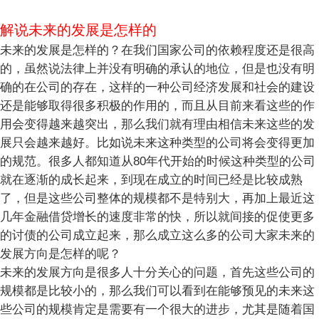
解说未来的发展是怎样的
未来的发展是怎样的？在我们国家公司的依赖程度还是很高
的，虽然说法律上并没有明确的承认的地位，但是也没有明
确的在公司的存在，这样的一种公司经济发展和社会的建设
还是能够取得很多积极的作用的，而且从目前来看这些的作
用会变得越来越突出，那么我们就有理由相信未来这些的发
展只会越来越好。比如说未来这种类型的公司将会变得更加
的规范。很多人都知道从80年代开始的时候这种类型的公司
就在逐渐的成长起来，到现在成立的时间已经是比较成熟
了，但是这些公司整体的规模都不是特别大，再加上最近这
几年金融借贷增长的速度非常的快，所以就间接的促使更多
的讨债的公司成立起来，那么成立这么多的公司大家未来的
发展方向是怎样的呢？
未来的发展方向是很多人十分关心的问题，首先这些公司的
规模都是比较小的，那么我们可以看到在能够预见的未来这
些公司的规模肯定是需要有一个很大的进步，尤其是随着国