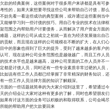
欠款的经典案例，这些案例对于很多用户来讲都是具有可参
考性的，如果大家想要寻找这些公司来帮助自己讨债，那么
不妨先看一看这些成功的典型案例，或许通过这些案例当中
又能够学习到一些讨债的技巧。用自己专业的技术在法律框
架范围之内帮助用户讨要债务，从而解决了用户资金方面的
难题，这样的公司从成立之初就一直在为经济发展做出自己
的贡献，而且现在这样的公司规模在不断的扩大，在人们心
目中的形象也得到了巨大的提升，受到了越来越多的客户的
认可。现在这种公司业务范围也是越做越广，而且工作人员
的技术水平也是越来越高，这种公司里面的工作人员并不一
定都是讨债人员，同时还有一些专业素质非常过硬的人员，
比如说有些工作人员都已经掌握了非常精深的财务知识，还
有一些工作人员法律方面的知识了解颇深。
方面的一些话题就简单的为大家介绍到这里了，希望通过今
天的介绍会让大家对这种有更多的了解，同时也希望朋友们
如果有讨这方面的业务可以积极的和取得联系，公司会竭尽
所能的帮助用户把欠款要回来