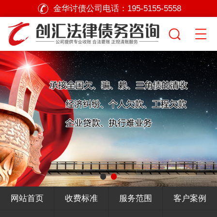
金华讨债公司电话：
195-5155-5558
网站首页
收费标准
服务范围
客户案例