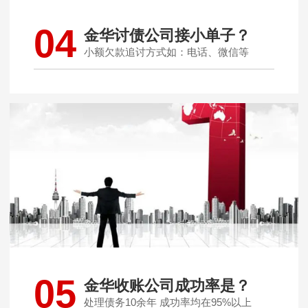
04
金华讨债公司接小单子？
小额欠款追讨方式如：电话、微信等
05
金华收账公司成功率是？
处理债务10余年 成功率均在95%以上