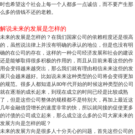
时也希望这个社会上每一个人都多一点诚信，而不要产生那
么多的借钱不还的老赖。
解说未来的发展是怎样的
未来的发展是怎样的？在我们国家公司的依赖程度还是很高
的，虽然说法律上并没有明确的承认的地位，但是也没有明
确的在公司的存在，这样的一种公司经济发展和社会的建设
还是能够取得很多积极的作用的，而且从目前来看这些的作
用会变得越来越突出，那么我们就有理由相信未来这些的发
展只会越来越好。比如说未来这种类型的公司将会变得更加
的规范。很多人都知道从80年代开始的时候这种类型的公司
就在逐渐的成长起来，到现在成立的时间已经是比较成熟
了，但是这些公司整体的规模都不是特别大，再加上最近这
几年金融借贷增长的速度非常的快，所以就间接的促使更多
的讨债的公司成立起来，那么成立这么多的公司大家未来的
发展方向是怎样的呢？
未来的发展方向是很多人十分关心的问题，首先这些公司的