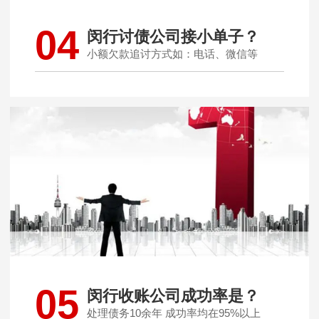
04
闵行讨债公司接小单子？
小额欠款追讨方式如：电话、微信等
05
闵行收账公司成功率是？
处理债务10余年 成功率均在95%以上