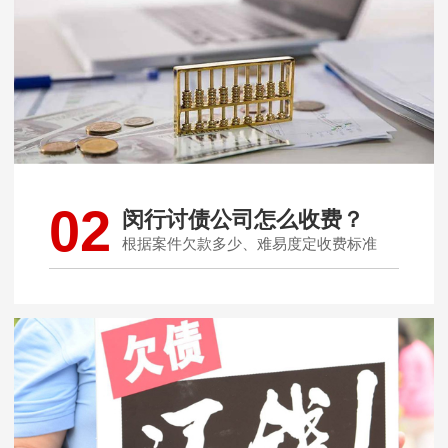
02
闵行讨债公司怎么收费？
根据案件欠款多少、难易度定收费标准