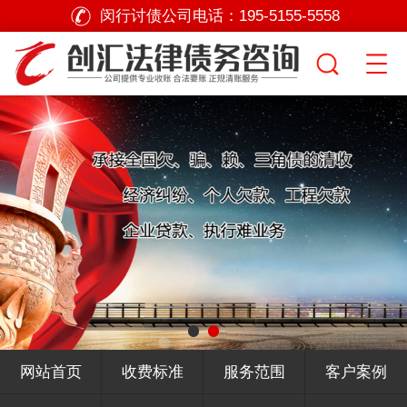
闵行讨债公司电话：
195-5155-5558
网站首页
收费标准
服务范围
客户案例